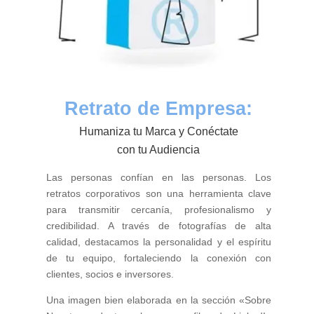
Retrato de Empresa:
Humaniza tu Marca y Conéctate
con tu Audiencia
Las personas confían en las personas. Los
retratos corporativos son una herramienta clave
para transmitir cercanía, profesionalismo y
credibilidad. A través de fotografías de alta
calidad, destacamos la personalidad y el espíritu
de tu equipo, fortaleciendo la conexión con
clientes, socios e inversores.
Una imagen bien elaborada en la sección «Sobre