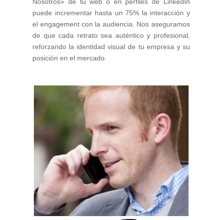
Nosotros» de tu web o en perfiles de LinkedIn
puede incrementar hasta un 75% la interacción y
el engagement con la audiencia. Nos aseguramos
de que cada retrato sea auténtico y profesional,
reforzando la identidad visual de tu empresa y su
posición en el mercado.