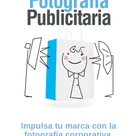
Impulsa tu marca con la
fotografía corporativa,