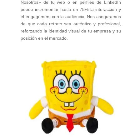
Nosotros» de tu web o en perfiles de LinkedIn
puede incrementar hasta un 75% la interacción y
el engagement con la audiencia. Nos aseguramos
de que cada retrato sea auténtico y profesional,
reforzando la identidad visual de tu empresa y su
posición en el mercado.