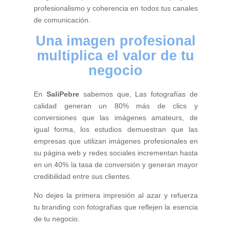
profesionalismo y coherencia en todos tus canales
de comunicación.
Una imagen profesional
multiplica el valor de tu
negocio
En
SaliPebre
sabemos que, Las fotografías de
calidad generan un 80% más de clics y
conversiones que las imágenes amateurs, de
igual forma, los estudios demuestran que las
empresas que utilizan imágenes profesionales en
su página web y redes sociales incrementan hasta
en un 40% la tasa de conversión y generan mayor
credibilidad entre sus clientes.
No dejes la primera impresión al azar y refuerza
tu branding con fotografías que reflejen la esencia
de tu negocio.