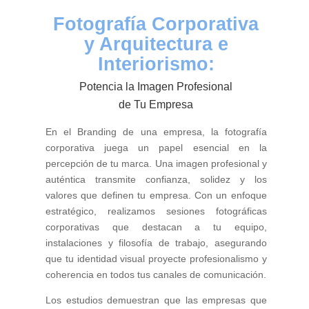
Fotografía Corporativa
y Arquitectura e
Interiorismo:
Potencia la Imagen Profesional
de Tu Empresa
En el Branding de una empresa, la fotografía
corporativa juega un papel esencial en la
percepción de tu marca. Una imagen profesional y
auténtica transmite confianza, solidez y los
valores que definen tu empresa. Con un enfoque
estratégico, realizamos sesiones fotográficas
corporativas que destacan a tu equipo,
instalaciones y filosofía de trabajo, asegurando
que tu identidad visual proyecte profesionalismo y
coherencia en todos tus canales de comunicación.
Los estudios demuestran que las empresas que