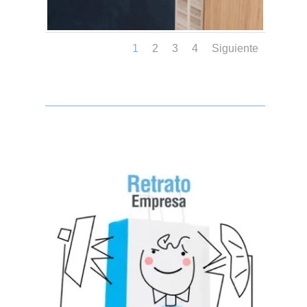
1
2
3
4
Siguiente