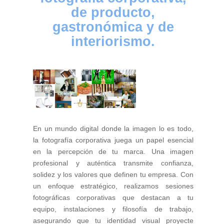
de producto,
gastronómica y de
interiorismo.
En un mundo digital donde la imagen lo es todo,
la fotografía corporativa juega un papel esencial
en la percepción de tu marca. Una imagen
profesional y auténtica transmite confianza,
solidez y los valores que definen tu empresa. Con
un enfoque estratégico, realizamos sesiones
fotográficas corporativas que destacan a tu
equipo, instalaciones y filosofía de trabajo,
asegurando que tu identidad visual proyecte