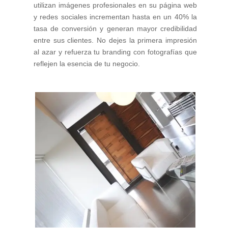
utilizan imágenes profesionales en su página web
y redes sociales incrementan hasta en un 40% la
tasa de conversión y generan mayor credibilidad
entre sus clientes. No dejes la primera impresión
al azar y refuerza tu branding con fotografías que
reflejen la esencia de tu negocio.