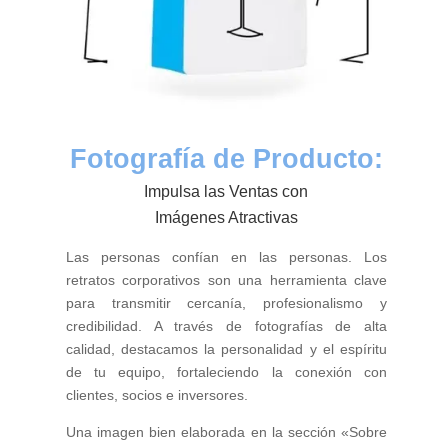
Fotografía de Producto:
Impulsa las Ventas con
Imágenes Atractivas
Las personas confían en las personas. Los
retratos corporativos son una herramienta clave
para transmitir cercanía, profesionalismo y
credibilidad. A través de fotografías de alta
calidad, destacamos la personalidad y el espíritu
de tu equipo, fortaleciendo la conexión con
clientes, socios e inversores.
Una imagen bien elaborada en la sección «Sobre